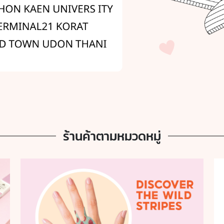
ร้านค้าตามหมวดหมู่