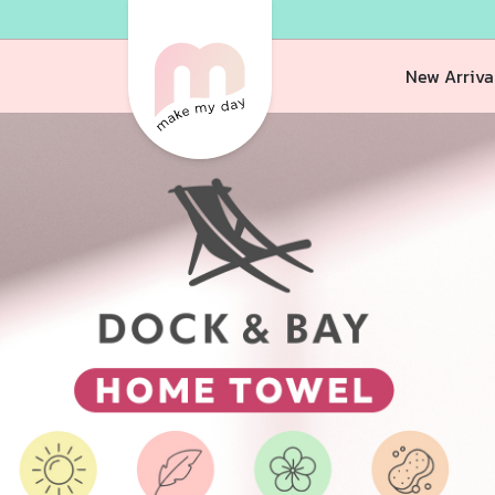
New Arriva