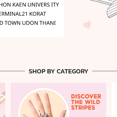
SHOP BY CATEGORY