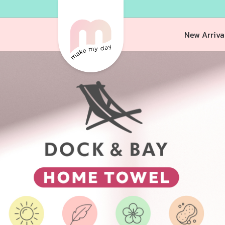
New Arriva