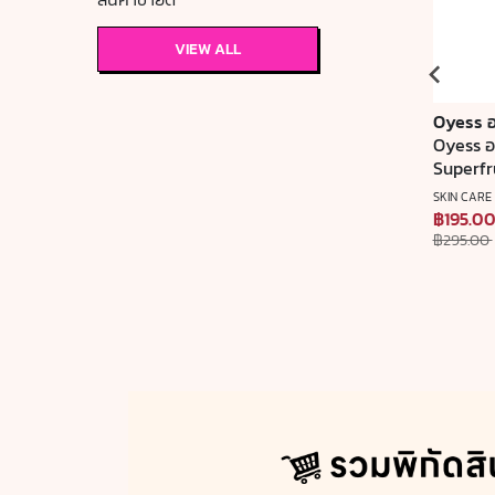
VIEW ALL
Oyess ออร์แกนิค ลิปแคร์
Oyess อ
o สี
Oyess ออร์แกนิค ลิปแคร์ สูตร
Oyess ออ
Extra Care
Superfr
SKIN CARE
SKIN CARE
฿250.00
฿195.0
฿295.00
฿45.00 OFF
฿295.00