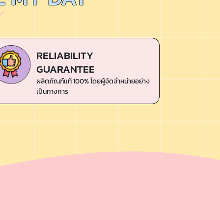
RELIABILITY
GUARANTEE
ผลิตภัณฑ์แท้ 100% โดยผู้จัดจําหน่ายอย่าง
เป็นทางการ