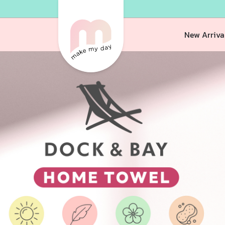
New Arriva