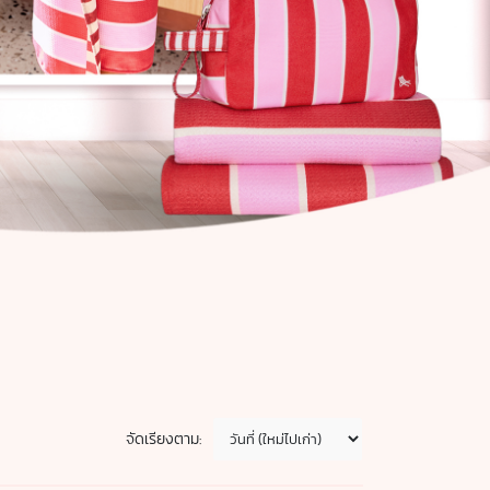
จัดเรียงตาม: