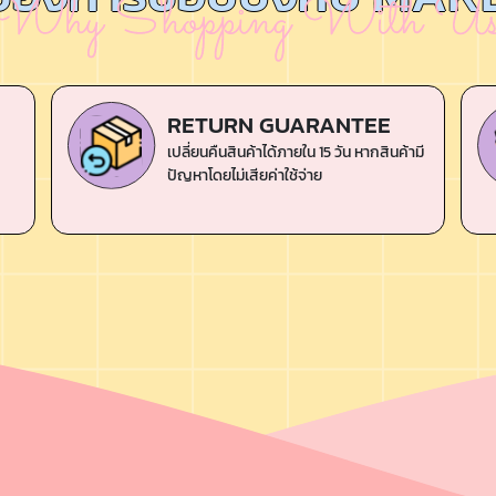
RETURN GUARANTEE
เปลี่ยนคืนสินค้าได้ภายใน 15 วัน หากสินค้ามี
ปัญหาโดยไม่เสียค่าใช้จ่าย