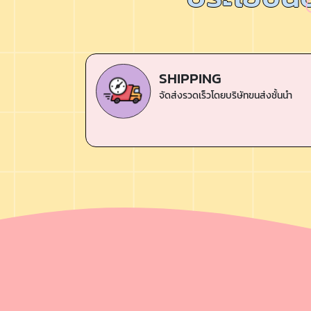
SHIPPING
จัดส่งรวดเร็วโดยบริษัทขนส่งชั้นนำ