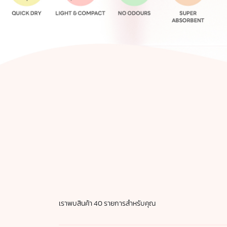
เราพบสินค้า
40
รายการสำหรับคุณ