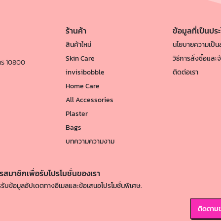
ร้านค้า
ข้อมูลที่เป็นปร
สินค้าใหม่
นโยบายความเป็นส
Skin Care
วิธีการสั่งซื้อและจ
นคร 10800
invisibobble
ติดต่อเรา
Home Care
All Accessories
Plaster
Bags
บทความความงาม
รสมาชิกเพื่อรับโปรโมชั่นของเรา
รับข้อมูลอัปเดตทางอีเมลและข้อเสนอโปรโมชั่นพิเศษ.
ติดตามข